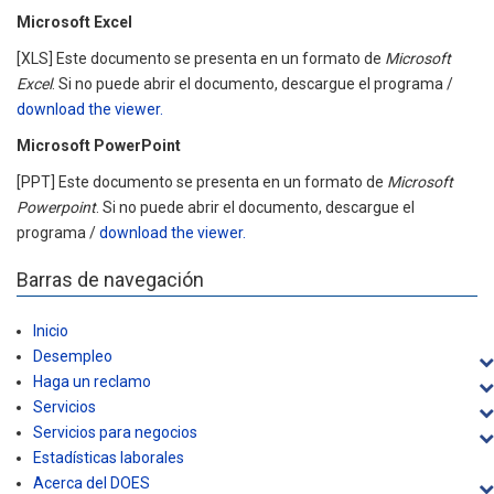
Microsoft Excel
[XLS] Este documento se presenta en un formato de
Microsoft
Excel
. Si no puede abrir el documento, descargue el programa /
download the viewer.
Microsoft PowerPoint
[PPT] Este documento se presenta en un formato de
Microsoft
Powerpoint
. Si no puede abrir el documento, descargue el
programa /
download the viewer.
Barras de navegación
Inicio
Desempleo
Haga un reclamo
Servicios
Servicios para negocios
Estadísticas laborales
Acerca del DOES