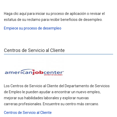
Haga clic aquí para iniciar su proceso de aplicación o revisar el
estatus de su reclamo para recibir beneficios de desempleo.
Empiece su proceso de desempleo
Centros de Servicio al Cliente
Los Centros de Servicio al Cliente del Departamento de Servicios
de Empleo le pueden ayudar a encontrar un nuevo empleo,
mejorar sus habilidades laborales y explorar nuevas
carreras profesionales. Encuentre su centro más cercano.
Centros de Servicio al Cliente