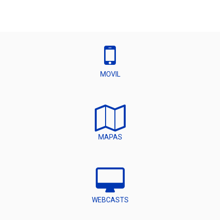
MOVIL
MAPAS
WEBCASTS