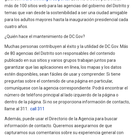
más de 100 sitios web para las agencias del gobierno del Distrito y
temas que van desde la sostenibilidad a ser una ciudad amigable
para los adultos mayores hasta la inauguración presidencial cada
cuatro años.
¿Quién hace el mantenimiento de DC.Gov?
Muchas personas contribuyen al éxito y la utilidad de DC.Gov. Más
de 80 agencias del Distrito son responsables del contenido
publicado en sus sitios y varios grupos trabajan juntos para
garantizar que las aplicaciones en línea, los mapas y los datos
estén disponibles, sean fáciles de usar y comprender. Si tiene
preguntas sobre el contenido de una página en particular,
comuníquese con la agencia correspondiente. Podrá encontrar el
número de teléfono principal al lado izquierdo de la página o
dentro de la página. Si no se proporciona información de contacto,
llame al 311.
call 311
Además, puede usar el Directorio de la Agencia para buscar
información de contacto. Queremos asegurarnos de que
capturamos sus comentarios sobre su experiencia general con