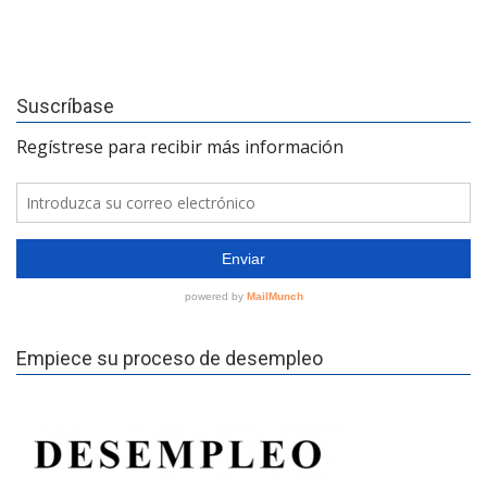
Suscríbase
Empiece su proceso de desempleo