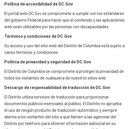
Política de accesibilidad de DC.Gov
El portal web DC.Gov se compromete a cumplir con los estándares
del gobierno Federal para hacer que el contenido y las aplicaciones
web sean utilizables por las personas con discapacidades.
Términos y condiciones de DC.Gov
Su acceso y uso del sitio web del Distrito de Columbia está sujeto a
varios términos y condiciones.
Política de privacidad y seguridad de DC.Gov
El Distrito de Columbia se compromete a proteger la privacidad de
todos los visitantes de cualquiera de nuestros sitios web.
Descargo de responsabilidad de traducción de DC.Gov
El Distrito utiliza servicios de traducción para proporcionar
documentos públicos esenciales al público. El Distrito no aprueba
el uso de ningún producto de traducción automático y siempre
alienta a los visitantes del sitio a que llamen a las agencias del
Distrito por teléfono para obtener información adicional en su