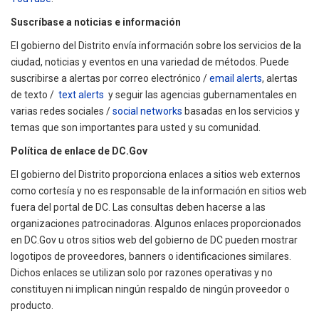
Suscríbase a noticias e información
El gobierno del Distrito envía información sobre los servicios de la
ciudad, noticias y eventos en una variedad de métodos. Puede
suscribirse a alertas por correo electrónico /
email alerts
, alertas
de texto /
text alerts
y seguir las agencias gubernamentales en
varias redes sociales /
social networks
basadas en los servicios y
temas que son importantes para usted y su comunidad.
Política de enlace de DC.Gov
El gobierno del Distrito proporciona enlaces a sitios web externos
como cortesía y no es responsable de la información en sitios web
fuera del portal de DC. Las consultas deben hacerse a las
organizaciones patrocinadoras. Algunos enlaces proporcionados
en DC.Gov u otros sitios web del gobierno de DC pueden mostrar
logotipos de proveedores, banners o identificaciones similares.
Dichos enlaces se utilizan solo por razones operativas y no
constituyen ni implican ningún respaldo de ningún proveedor o
producto.