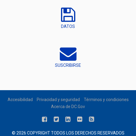
DATOS
SUSCRIBIRSE
Accesibilidad
Privacidad y seguridad
Términos y condiciones
Acerca de DC.Gov
© 2026 COPYRIGHT TODOS LOS DERECHOS RESERVADOS