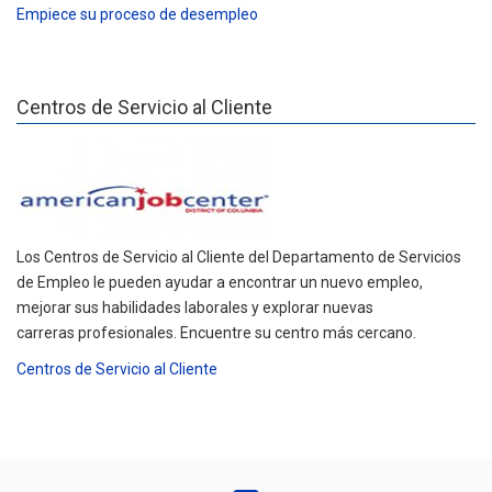
Empiece su proceso de desempleo
Centros de Servicio al Cliente
Los Centros de Servicio al Cliente del Departamento de Servicios
de Empleo le pueden ayudar a encontrar un nuevo empleo,
mejorar sus habilidades laborales y explorar nuevas
carreras profesionales. Encuentre su centro más cercano.
Centros de Servicio al Cliente