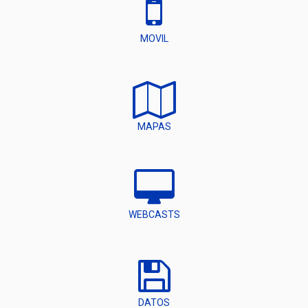
MOVIL
MAPAS
WEBCASTS
DATOS