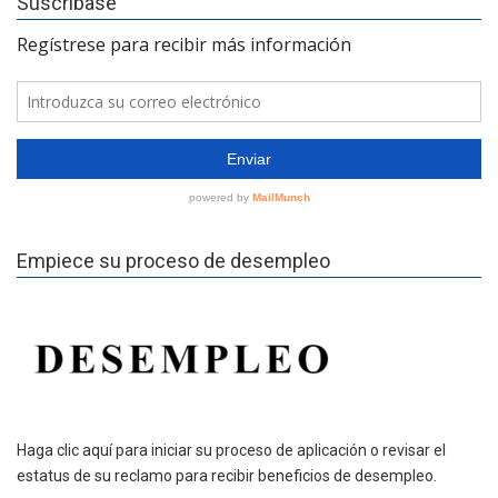
Suscríbase
Empiece su proceso de desempleo
Haga clic aquí para iniciar su proceso de aplicación o revisar el
estatus de su reclamo para recibir beneficios de desempleo.