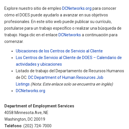
Explore nuestro sitio de empleo
DCNetworks.org
para conocer
cómo el DOES puede ayudarlo a avanzar en sus objetivos
profesionales. En este sitio web puede publicar su currículo,
postularse para un trabajo específico o realizar una búsqueda de
trabajo. Haga clic en el enlace
DCNetworks
a continuación para
comenzar.
Ubicaciones de los Centros de Servicio al Cliente
Los Centros de Servicio al Cliente de DOES – Calendario de
actividades y ubicaciones
Listado de trabajo del Departamento de Recursos Humanos
de DC.
DC Department of Human Resources Job
Listings
(Nota: Este enlace solo se encuentra en inglés)
DCNetworks.org
Department of Employment Services
4058 Minnesota Ave, NE
Washington, DC 20019
Teléfono
: (202) 724-7000