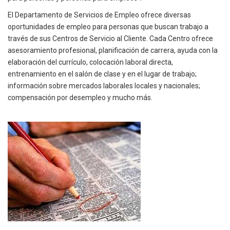
El Departamento de Servicios de Empleo ofrece diversas
oportunidades de empleo para personas que buscan trabajo a
través de sus Centros de Servicio al Cliente. Cada Centro ofrece
asesoramiento profesional, planificación de carrera, ayuda con la
elaboración del currículo, colocación laboral directa,
entrenamiento en el salón de clase y en el lugar de trabajo;
información sobre mercados laborales locales y nacionales;
compensación por desempleo y mucho más.