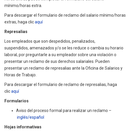
mínimo/horas extra.
Para descargar el formulario de reclamo del salario mínimo/horas
extras, haga clic
aquí
Represalias
Los empleados que son despedidos, penalizados,
suspendidos, amenazados y/o se les reduce o cambia su horario
laboral, por preguntarle a su empleador sobre una violación o
presentar un reclamo de sus derechos salariales. Pueden
presentar un reclamo de represalias ante la Oficina de Salarios y
Horas de Trabajo.
Para descargar el formulario de reclamo de represalias, haga
clic
aquí
Formularios
Aviso del proceso formal para realizar un reclamo –
inglés/español
Hojas informativas