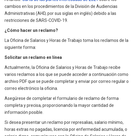
cambios en los procedimientos de la División de Audiencias
Administrativas (AHD, por sus siglas en inglés) debido a las
restricciones de SARS-COVID-19.
¿Cómo hacer un reclamo?
La Oficina de Salarios y Horas de Trabajo toma los reclamos de la
siguiente forma:
Solicitar un reclamo en línea
Actualmente, la Oficina de Salarios y Horas de Trabajo recibe
varios reclamos a los que se puede acceder a continuación como
archivo PDF que se puede completar y enviar por correo regular o
correo electrónico la oficina.
Asegúrese de completar el formulario de reclamo de forma
completa y precisa, proporcionando la mayor cantidad de
información posible.
Si desea presentar un reclamo por represalias, salario mínimo,
horas extras no pagadas, licencia por enfermedad acumulada, o