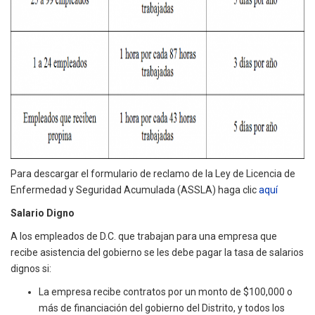
Para descargar el formulario de reclamo de la Ley de Licencia de
Enfermedad y Seguridad Acumulada (ASSLA) haga clic
aquí
Salario Digno
A los empleados de D.C. que trabajan para una empresa que
recibe asistencia del gobierno se les debe pagar la tasa de salarios
dignos si:
La empresa recibe contratos por un monto de $100,000 o
más de financiación del gobierno del Distrito, y todos los