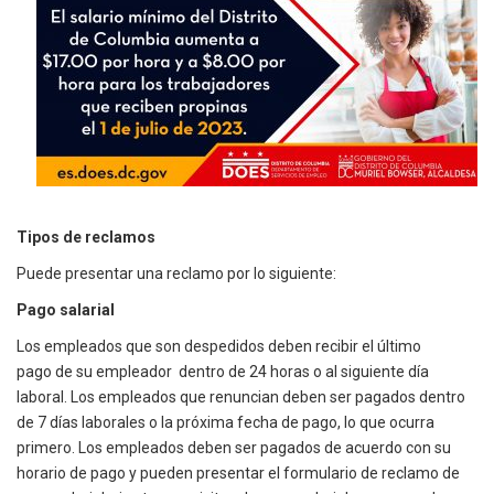
Tipos de reclamos
Puede presentar una reclamo por lo siguiente:
Pago salarial
Los empleados que son despedidos deben recibir el último
pago de su empleador dentro de 24 horas o al siguiente día
laboral. Los empleados que renuncian deben ser pagados dentro
de 7 días laborales o la próxima fecha de pago, lo que ocurra
primero. Los empleados deben ser pagados de acuerdo con su
horario de pago y pueden presentar el formulario de reclamo de