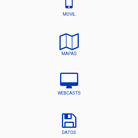
MOVIL
MAPAS
WEBCASTS
DATOS