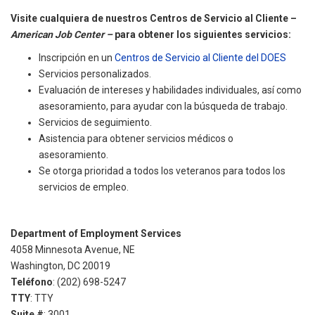
Visite cualquiera de nuestros Centros de Servicio al Cliente –
American Job Center –
para obtener los siguientes servicios:
Inscripción en un
Centros de Servicio al Cliente del DOES
Servicios personalizados.
Evaluación de intereses y habilidades individuales, así como
asesoramiento, para ayudar con la búsqueda de trabajo.
Servicios de seguimiento.
Asistencia para obtener servicios médicos o
asesoramiento.
Se otorga prioridad a todos los veteranos para todos los
servicios de empleo.
Department of Employment Services
4058 Minnesota Avenue, NE
Washington, DC 20019
Teléfono
: (202) 698-5247
TTY
: TTY
Suite #
: 3001