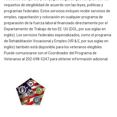
requisitos de elegibilidad de acuerdo con las leyes, políticas y
programas federales. Estos servicios incluyen recibir servicios de
empleo, capacitación y colocación en cualquier programa de
preparación de la fuerza laboral financiado directamente por el
Departamento de Trabajo de los EE. UU (DOL, por sus siglas en
inglés). Los servicios federales especializados, como el programa
de Rehabilitación Vocacional y Empleo (VR & E, por sus siglas en
inglés) también está disponible para los veteranos elegibles.
Puede comunicarse con el Coordinador del Programa de
Veteranos al 202-698-5247 para obtener información adicional.