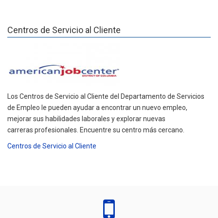
Centros de Servicio al Cliente
Los Centros de Servicio al Cliente del Departamento de Servicios
de Empleo le pueden ayudar a encontrar un nuevo empleo,
mejorar sus habilidades laborales y explorar nuevas
carreras profesionales. Encuentre su centro más cercano.
Centros de Servicio al Cliente