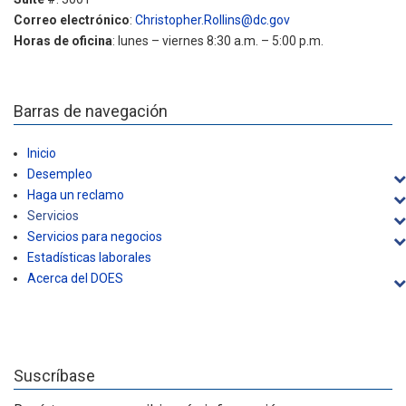
Correo electrónico
:
Christopher.Rollins@dc.gov
Horas de oficina
: lunes – viernes 8:30 a.m. – 5:00 p.m.
Barras de navegación
Inicio
Desempleo
Haga un reclamo
Servicios
Servicios para negocios
Estadísticas laborales
Acerca del DOES
Suscríbase