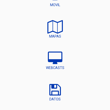
MOVIL
MAPAS
WEBCASTS
DATOS