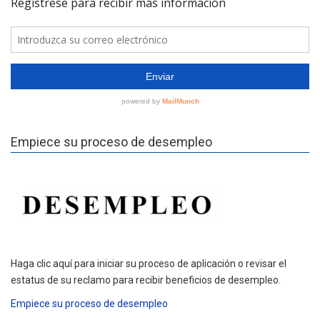
Empiece su proceso de desempleo
Haga clic aquí para iniciar su proceso de aplicación o revisar el
estatus de su reclamo para recibir beneficios de desempleo.
Empiece su proceso de desempleo