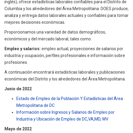
inglés), ofrece estadísticas laborales confiables para el Distrito de
Columbia y los alrededores del Área Metropolitana. DOES produce,
analiza y entrega datos laborales actuales y confiables para tomar
mejores decisiones económicas.
Proporcionamos una variedad de datos demográficos,
económicos y del mercado laboral, tales como:
Empleo y salarios:
empleo actual, proyecciones de salarios por
industria y ocupación, perfiles profesionales e información sobre
profesiones.
A continuación encontrará estadísticas laborales y publicaciones
económicas del Distrito y los alrededores del Área Metropolitana:
Junio de 2022
Estado de Empleo de la Población Y Estadísticas del Área
Metropolitana de DC
Información sobre Ingresos y Salarios de Empleo por
Industria y Ubicación de Empleo de DC,VA,MD, WV
Mayo de 2022