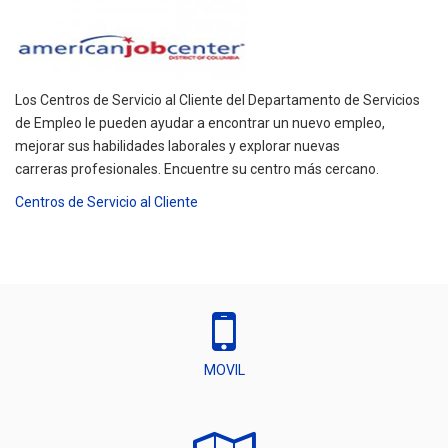
Los Centros de Servicio al Cliente del Departamento de Servicios
de Empleo le pueden ayudar a encontrar un nuevo empleo,
mejorar sus habilidades laborales y explorar nuevas
carreras profesionales. Encuentre su centro más cercano.
Centros de Servicio al Cliente
MOVIL