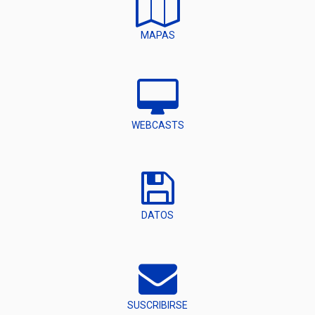
MAPAS
WEBCASTS
DATOS
SUSCRIBIRSE