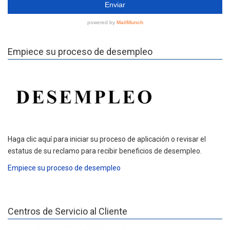
Empiece su proceso de desempleo
Haga clic aquí para iniciar su proceso de aplicación o revisar el
estatus de su reclamo para recibir beneficios de desempleo.
Empiece su proceso de desempleo
Centros de Servicio al Cliente