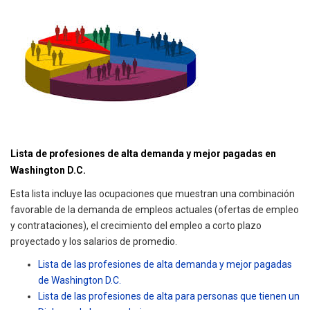
Lista de profesiones de alta demanda y mejor pagadas en
Washington D.C.
Esta lista incluye las ocupaciones que muestran una combinación
favorable de la demanda de empleos actuales (ofertas de empleo
y contrataciones), el crecimiento del empleo a corto plazo
proyectado y los salarios de promedio.
Lista de las profesiones de alta demanda y mejor pagadas
de Washington D.C.
Lista de las profesiones de alta para personas que tienen un