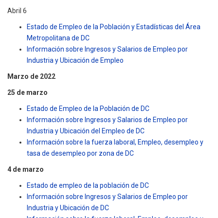
Abril 6
Estado de Empleo de la Población y Estadísticas del Área
Metropolitana de DC
Información sobre Ingresos y Salarios de Empleo por
Industria y Ubicación de Empleo
Marzo de 2022
25 de marzo
Estado de Empleo de la Población de DC
Información sobre Ingresos y Salarios de Empleo por
Industria y Ubicación del Empleo de DC
Información sobre la fuerza laboral, Empleo, desempleo y
tasa de desempleo por zona de DC
4 de marzo
Estado de empleo de la población de DC
Información sobre Ingresos y Salarios de Empleo por
Industria y Ubicación de DC