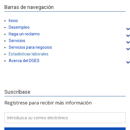
Barras de navegación
Inicio
Desempleo
Haga un reclamo
Servicios
Servicios para negocios
Estadísticas laborales
Acerca del DOES
Suscríbase