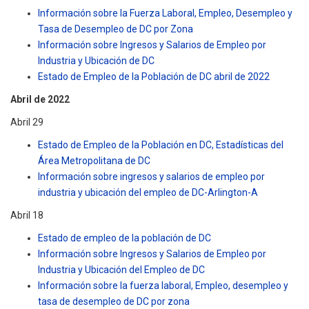
Información sobre la Fuerza Laboral, Empleo, Desempleo y
Tasa de Desempleo de DC por Zona
Información sobre Ingresos y Salarios de Empleo por
Industria y Ubicación de DC
Estado de Empleo de la Población de DC abril de 2022
Abril de 2022
Abril 29
Estado de Empleo de la Población en DC, Estadísticas del
Área Metropolitana de DC
Información sobre ingresos y salarios de empleo por
industria y ubicación del empleo de DC-Arlington-A
Abril 18
Estado de empleo de la población de DC
Información sobre Ingresos y Salarios de Empleo por
Industria y Ubicación del Empleo de DC
Información sobre la fuerza laboral, Empleo, desempleo y
tasa de desempleo de DC por zona