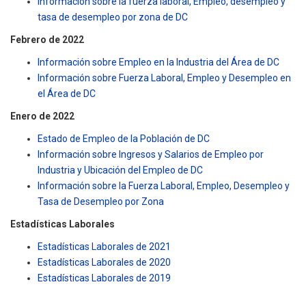
Información sobre la fuerza laboral, Empleo, desempleo y
tasa de desempleo por zona de DC
Febrero de 2022
Información sobre Empleo en la Industria del Área de DC
Información sobre Fuerza Laboral, Empleo y Desempleo en
el Área de DC
Enero de 2022
Estado de Empleo de la Población de DC
Información sobre Ingresos y Salarios de Empleo por
Industria y Ubicación del Empleo de DC
Información sobre la Fuerza Laboral, Empleo, Desempleo y
Tasa de Desempleo por Zona
Estadísticas Laborales
Estadísticas Laborales de 2021
Estadísticas Laborales de 2020
Estadísticas Laborales de 2019